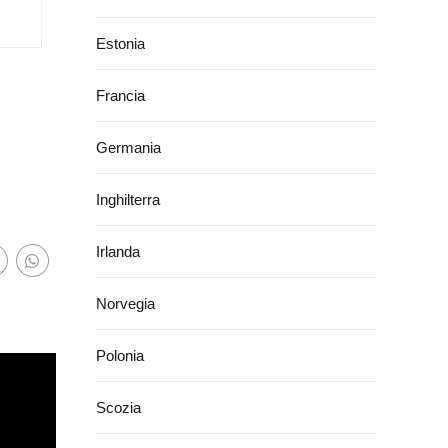
Estonia
Francia
Germania
Inghilterra
Irlanda
Norvegia
Polonia
Scozia