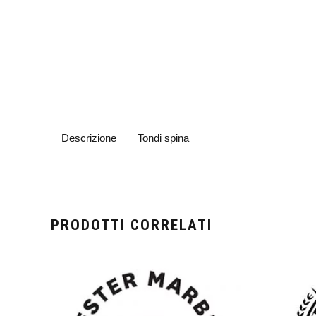
Descrizione
Tondi spina
PRODOTTI CORRELATI