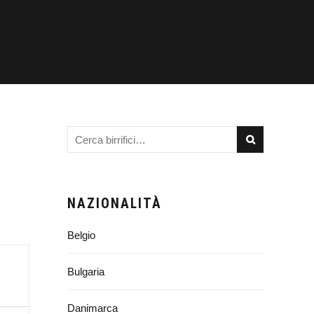
NAZIONALITÀ
Belgio
Bulgaria
Danimarca