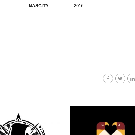
NASCITA:
2016