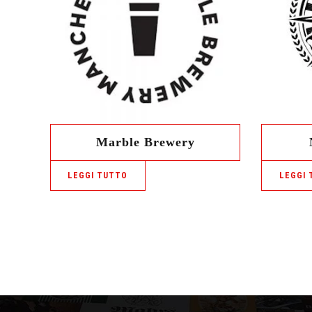
Marble Brewery
LEGGI TUTTO
LEGGI 