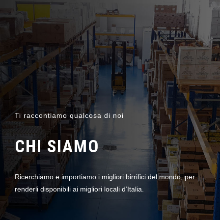
Ti raccontiamo qualcosa di noi
CHI SIAMO
Ricerchiamo e importiamo i migliori birrifici del mondo, per
renderli disponibili ai migliori locali d’Italia.