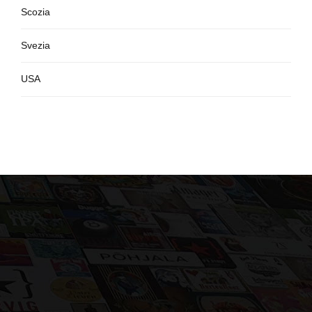
Scozia
Svezia
USA