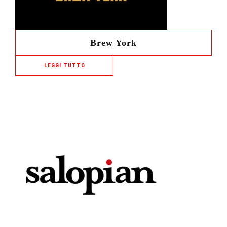
Brew York
LEGGI TUTTO