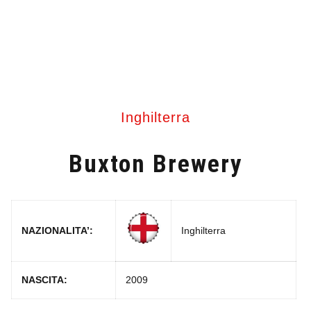
Inghilterra
Buxton Brewery
NAZIONALITA’:
Inghilterra
NASCITA:
2009