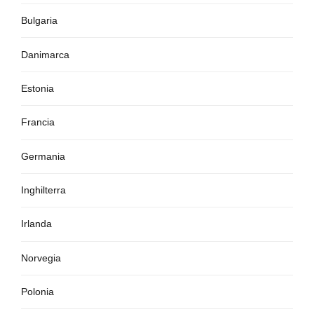
Bulgaria
Danimarca
Estonia
Francia
Germania
Inghilterra
Irlanda
Norvegia
Polonia