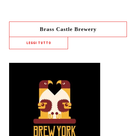
Brass Castle Brewery
LEGGI TUTTO