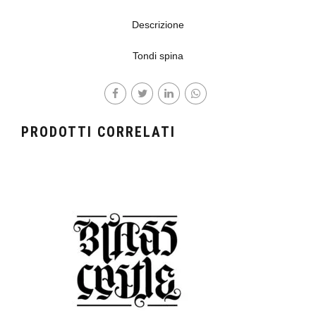
Descrizione
Tondi spina
PRODOTTI CORRELATI