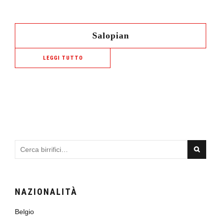
Salopian
LEGGI TUTTO
NAZIONALITÀ
Belgio