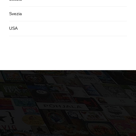
Svezia
USA