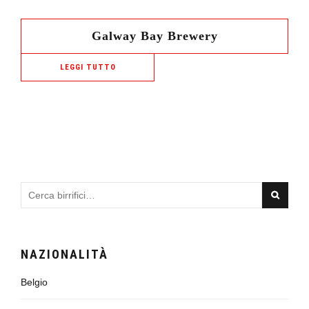
Galway Bay Brewery
LEGGI TUTTO
NAZIONALITÀ
Belgio