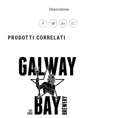
Descrizione
PRODOTTI CORRELATI