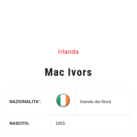
Irlanda
Mac Ivors
NAZIONALITA’:
Irlanda del Nord
NASCITA:
1855