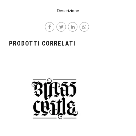
Descrizione
PRODOTTI CORRELATI