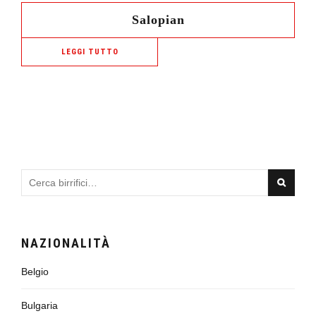
Salopian
LEGGI TUTTO
NAZIONALITÀ
Belgio
Bulgaria