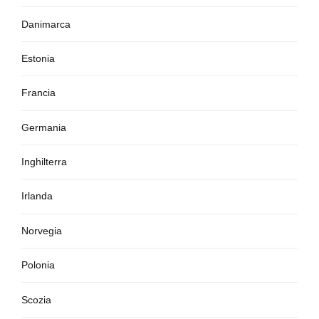
Danimarca
Estonia
Francia
Germania
Inghilterra
Irlanda
Norvegia
Polonia
Scozia