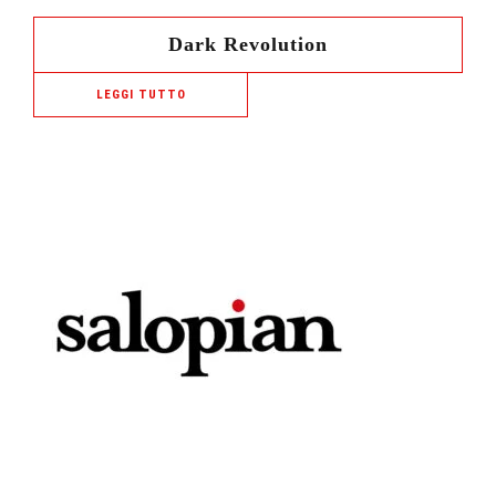
Dark Revolution
LEGGI TUTTO