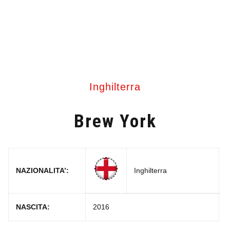
Inghilterra
Brew York
NAZIONALITA’:
Inghilterra
NASCITA:
2016