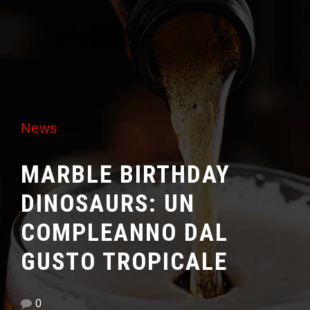
News
MARBLE BIRTHDAY
DINOSAURS: UN
COMPLEANNO DAL
GUSTO TROPICALE
0