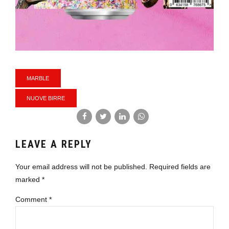
MARBLE
NUOVE BIRRE
LEAVE A REPLY
Your email address will not be published. Required fields are
marked *
Comment
*