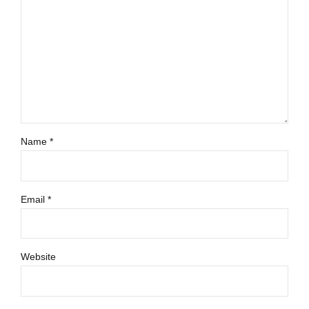
Name *
Email *
Website